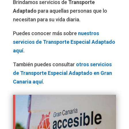
Brindamos servicios de
Transporte
Adaptado
para aquellas personas que lo
necesitan para su vida diaria.
Puedes conocer más sobre
nuestros
servicios de Transporte Especial Adaptado
aquí
.
También puedes consultar
otros servicios
de Transporte Especial Adaptado en Gran
Canaria aquí
.