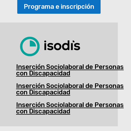
Programa e inscripción
Inserción Sociolaboral de Personas
con Discapacidad
Inserción Sociolaboral de Personas
con Discapacidad
Inserción Sociolaboral de Personas
con Discapacidad