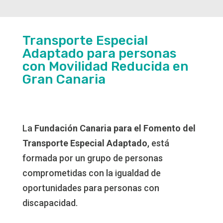
Transporte Especial
Adaptado para personas
con Movilidad Reducida en
Gran Canaria
La
Fundación Canaria para el Fomento del
Transporte Especial Adaptado
, está
formada por un grupo de personas
comprometidas con la igualdad de
oportunidades para personas con
discapacidad.