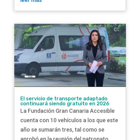
El servicio de transporte adaptado
continuará siendo gratuito en 2026
La Fundación Gran Canaria Accesible
cuenta con 10 vehículos a los que este
año se sumarán tres, tal como se
aprobó en la reunión del patronato