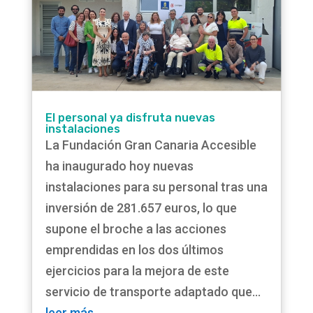
El personal ya disfruta nuevas
instalaciones
La Fundación Gran Canaria Accesible
ha inaugurado hoy nuevas
instalaciones para su personal tras una
inversión de 281.657 euros, lo que
supone el broche a las acciones
emprendidas en los dos últimos
ejercicios para la mejora de este
servicio de transporte adaptado que...
leer más