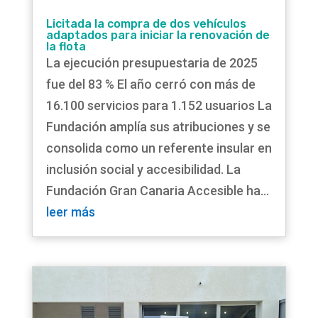
Licitada la compra de dos vehículos
adaptados para iniciar la renovación de
la flota
La ejecución presupuestaria de 2025
fue del 83 % El año cerró con más de
16.100 servicios para 1.152 usuarios La
Fundación amplía sus atribuciones y se
consolida como un referente insular en
inclusión social y accesibilidad. La
Fundación Gran Canaria Accesible ha...
leer más