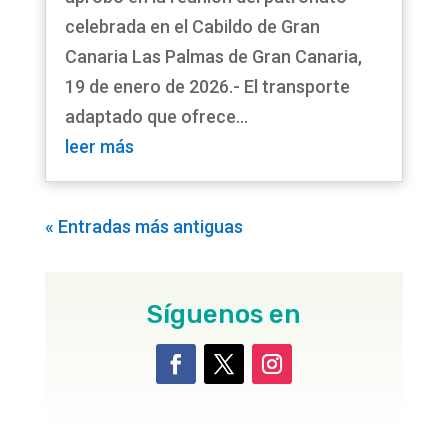
celebrada en el Cabildo de Gran
Canaria Las Palmas de Gran Canaria,
19 de enero de 2026.- El transporte
adaptado que ofrece...
leer más
« Entradas más antiguas
Síguenos en