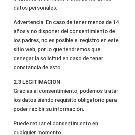
datos personales.
Advertencia: En caso de tener menos de 14
años y no disponer del consentimiento de
los padres, no es posible el registro en este
sitio web, por lo que tendremos que
denegar la solicitud en caso de tener
constancia de esto.
2.3 LEGITIMACION
Gracias al consentimiento, podemos tratar
los datos siendo requisito obligatorio para
poder recibir su información.
Puede retirar el consentimiento en
cualquier momento.