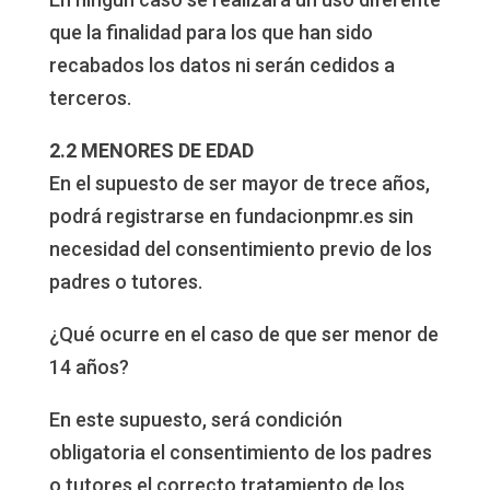
que la finalidad para los que han sido
recabados los datos ni serán cedidos a
terceros.
2.2 MENORES DE EDAD
En el supuesto de ser mayor de trece años,
podrá registrarse en fundacionpmr.es sin
necesidad del consentimiento previo de los
padres o tutores.
¿Qué ocurre en el caso de que ser menor de
14 años?
En este supuesto, será condición
obligatoria el consentimiento de los padres
o tutores el correcto tratamiento de los