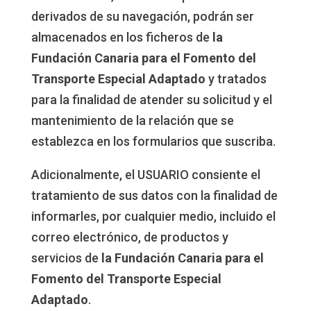
derivados de su navegación, podrán ser
almacenados en los ficheros de
la
Fundación Canaria para el Fomento del
Transporte Especial Adaptado
y tratados
para la finalidad de atender su solicitud y el
mantenimiento de la relación que se
establezca en los formularios que suscriba.
Adicionalmente, el USUARIO consiente el
tratamiento de sus datos con la finalidad de
informarles, por cualquier medio, incluido el
correo electrónico, de productos y
servicios de
la Fundación Canaria para el
Fomento del Transporte Especial
Adaptado
.