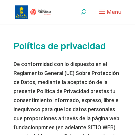
Skip
to
content
Política de privacidad
De conformidad con lo dispuesto en el
Reglamento General (UE) Sobre Protección
de Datos, mediante la aceptación de la
presente Política de Privacidad prestas tu
consentimiento informado, expreso, libre e
inequívoco para que los datos personales
que proporciones a través de la página web
fundacionpmr.es (en adelante SITIO WEB)