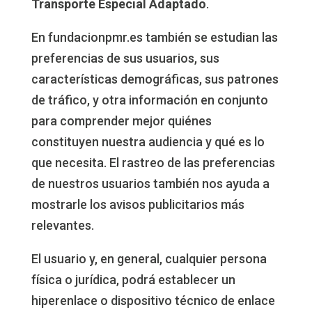
Transporte Especial Adaptado
.
En fundacionpmr.es también se estudian las
preferencias de sus usuarios, sus
características demográficas, sus patrones
de tráfico, y otra información en conjunto
para comprender mejor quiénes
constituyen nuestra audiencia y qué es lo
que necesita. El rastreo de las preferencias
de nuestros usuarios también nos ayuda a
mostrarle los avisos publicitarios más
relevantes.
El usuario y, en general, cualquier persona
física o jurídica, podrá establecer un
hiperenlace o dispositivo técnico de enlace