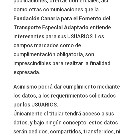
publicaciones, ofertas comerciales, así
como otras comunicaciones que la
Fundación Canaria para el Fomento del
Transporte Especial Adaptado
entiende
interesantes para sus USUARIOS. Los
campos marcados como de
cumplimentación obligatoria, son
imprescindibles para realizar la finalidad
expresada.
Asimismo podrá dar cumplimiento mediante
los datos, a los requerimientos solicitados
por los USUARIOS.
Únicamente el titular tendrá acceso a sus
datos, y bajo ningún concepto, estos datos
serán cedidos, compartidos, transferidos, ni