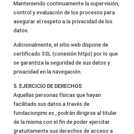
Manteniendo continuamente la supervisión,
control y evaluación de los procesos para
asegurar el respeto a la privacidad de los
datos.
Adicionalmente, el sitio web dispone de
certificado SSL (conexión https) por lo que
se garantiza la seguridad de sus datos y
privacidad en la navegación.
5. EJERCICIO DE DERECHOS
Aquellas personas físicas que hayan
facilitado sus datos a través de
fundacionpmr.es , podrán dirigirse al titular
de la misma con el fin de poder ejercitar
gratuitamente sus derechos de acceso a