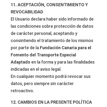
11. ACEPTACIÓN, CONSENTIMIENTO Y
REVOCABILIDAD
El Usuario declara haber sido informado de
las condiciones sobre protección de datos
de carácter personal, aceptando y
consintiendo el tratamiento de los mismos
por parte de la
Fundación Canaria para el
Fomento del Transporte Especial
Adaptado
en la forma y para las finalidades
indicadas en el aviso legal.
En cualquier momento podrá revocar sus
datos, pero siempre sin carácter
retroactivo.
12. CAMBIOS EN LA PRESENTE POLÍTICA