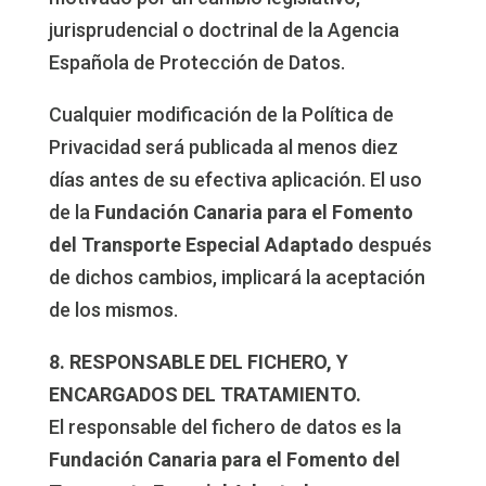
jurisprudencial o doctrinal de la Agencia
Española de Protección de Datos.
Cualquier modificación de la Política de
Privacidad será publicada al menos diez
días antes de su efectiva aplicación. El uso
de la
Fundación Canaria para el Fomento
del Transporte Especial Adaptado
después
de dichos cambios, implicará la aceptación
de los mismos.
8. RESPONSABLE DEL FICHERO, Y
ENCARGADOS DEL TRATAMIENTO.
El responsable del fichero de datos es la
Fundación Canaria para el Fomento del