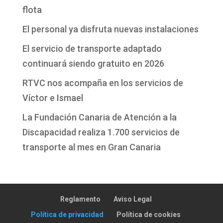
flota
El personal ya disfruta nuevas instalaciones
El servicio de transporte adaptado
continuará siendo gratuito en 2026
RTVC nos acompaña en los servicios de
Víctor e Ismael
La Fundación Canaria de Atención a la
Discapacidad realiza 1.700 servicios de
transporte al mes en Gran Canaria
Reglamento
Aviso Legal
Política de privacidad
Política de cookies