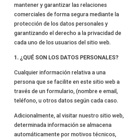
mantener y garantizar las relaciones
comerciales de forma segura mediante la
protección de los datos personales y
garantizando el derecho a la privacidad de
cada uno de los usuarios del sitio web.
1. ¿QUÉ SON LOS DATOS PERSONALES?
Cualquier información relativa a una
persona que se facilite en este sitio web a
través de un formulario, (nombre e email,
teléfono, u otros datos según cada caso.
Adicionalmente, al visitar nuestro sitio web,
determinada información se almacena
automáticamente por motivos técnicos,