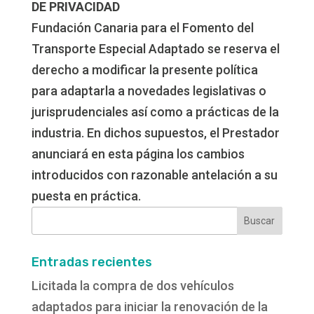
DE PRIVACIDAD
Fundación Canaria para el Fomento del
Transporte Especial Adaptado se reserva el
derecho a modificar la presente política
para adaptarla a novedades legislativas o
jurisprudenciales así como a prácticas de la
industria. En dichos supuestos, el Prestador
anunciará en esta página los cambios
introducidos con razonable antelación a su
puesta en práctica.
Buscar:
Entradas recientes
Licitada la compra de dos vehículos
adaptados para iniciar la renovación de la