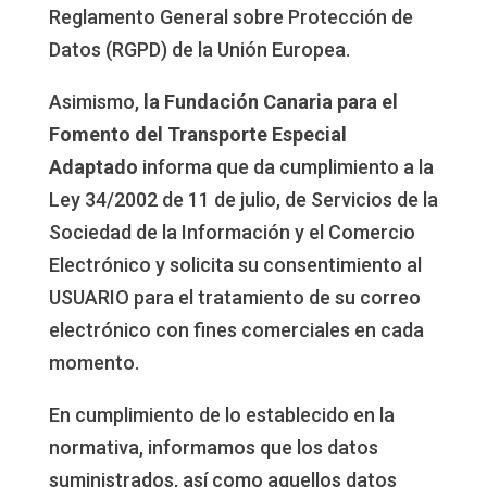
Reglamento General sobre Protección de
Datos (RGPD) de la Unión Europea.
Asimismo,
la Fundación Canaria para el
Fomento del Transporte Especial
Adaptado
informa que da cumplimiento a la
Ley 34/2002 de 11 de julio, de Servicios de la
Sociedad de la Información y el Comercio
Electrónico y solicita su consentimiento al
USUARIO para el tratamiento de su correo
electrónico con fines comerciales en cada
momento.
En cumplimiento de lo establecido en la
normativa, informamos que los datos
suministrados, así como aquellos datos