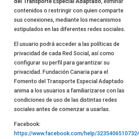
del Transporte Especial Adaptado
, eliminar
contenidos o restringir con quien comparte
sus conexiones, mediante los mecanismos
estipulados en las diferentes redes sociales.
El usuario podrá acceder a las políticas de
privacidad de cada Red Social, así como
configurar su perfil para garantizar su
privacidad. Fundación Canaria para el
Fomento del Transporte Especial Adaptado
anima a los usuarios a familiarizarse con las
condiciones de uso de las distintas redes
sociales antes de comenzar a usarlas.
Facebook:
https://www.facebook.com/help/3235406510732