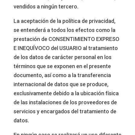
vendidos a ningún tercero.
La aceptación de la política de privacidad,
se entenderá a todos los efectos como la
prestación de CONSENTIMIENTO EXPRESO
E INEQUÍVOCO del USUARIO al tratamiento
de los datos de carácter personal en los
términos que se exponen en el presente
documento, así como a la transferencia
internacional de datos que se produce,
exclusivamente debido a la ubicación física
de las instalaciones de los proveedores de
servicios y encargados del tratamiento de
datos.
En ningún caso se realizará un uso diferente