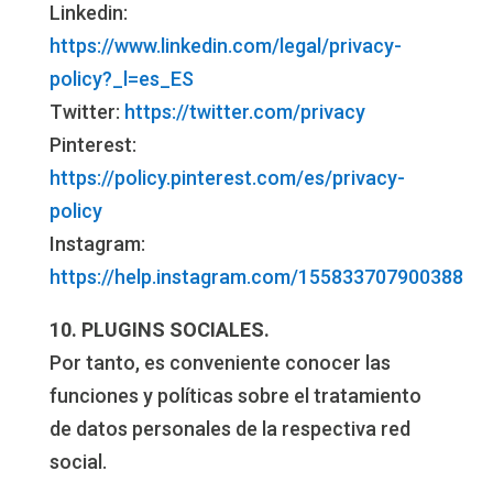
Linkedin:
https://www.linkedin.com/legal/privacy-
policy?_l=es_ES
Twitter:
https://twitter.com/privacy
Pinterest:
https://policy.pinterest.com/es/privacy-
policy
Instagram:
https://help.instagram.com/155833707900388
10. PLUGINS SOCIALES.
Por tanto, es conveniente conocer las
funciones y políticas sobre el tratamiento
de datos personales de la respectiva red
social.