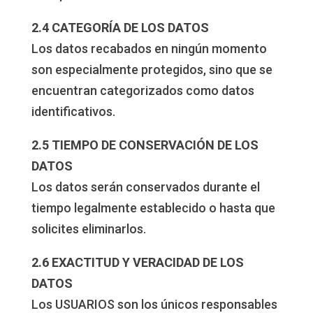
2.4 CATEGORÍA DE LOS DATOS
Los datos recabados en ningún momento
son especialmente protegidos, sino que se
encuentran categorizados como datos
identificativos.
2.5 TIEMPO DE CONSERVACIÓN DE LOS
DATOS
Los datos serán conservados durante el
tiempo legalmente establecido o hasta que
solicites eliminarlos.
2.6 EXACTITUD Y VERACIDAD DE LOS
DATOS
Los USUARIOS son los únicos responsables