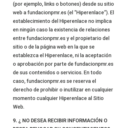
(por ejemplo, links o botones) desde su sitio
web a fundacionpmr.es (el “Hiperenlace“). El
establecimiento del Hiperenlace no implica
en ningún caso la existencia de relaciones
entre fundacionpmr.es y el propietario del
sitio o de la página web en la que se
establezca el Hiperenlace, ni la aceptación
o aprobación por parte de fundacionpmr.es
de sus contenidos o servicios. En todo
caso, fundacionpmr.es se reserva el
derecho de prohibir o inutilizar en cualquier
momento cualquier Hiperenlace al Sitio
Web.
9. ¿ NO DESEA RECIBIR INFORMACIÓN O