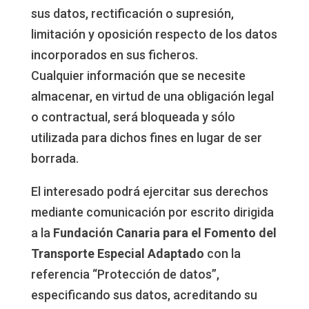
sus datos, rectificación o supresión,
limitación y oposición respecto de los datos
incorporados en sus ficheros.
Cualquier información que se necesite
almacenar, en virtud de una obligación legal
o contractual, será bloqueada y sólo
utilizada para dichos fines en lugar de ser
borrada.
El interesado podrá ejercitar sus derechos
mediante comunicación por escrito dirigida
a la
Fundación Canaria para el Fomento del
Transporte Especial Adaptado
con la
referencia “Protección de datos”,
especificando sus datos, acreditando su