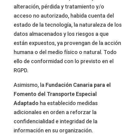
alteración, pérdida y tratamiento y/o
acceso no autorizado, habida cuenta del
estado de la tecnología, la naturaleza de los
datos almacenados y los riesgos a que
están expuestos, ya provengan de la acción
humana o del medio físico o natural. Todo
ello de conformidad con lo previsto en el
RGPD.
Asimismo, la
Fundación Canaria para el
Fomento del Transporte Especial
Adaptado
ha establecido medidas
adicionales en orden a reforzar la
confidencialidad e integridad de la
información en su organización.