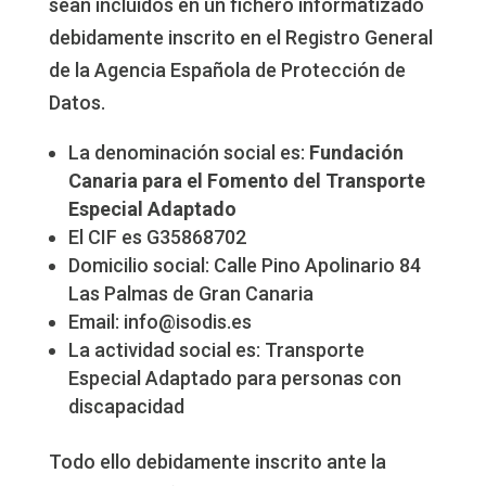
sean incluidos en un fichero informatizado
debidamente inscrito en el Registro General
de la Agencia Española de Protección de
Datos.
La denominación social es:
Fundación
Canaria para el Fomento del Transporte
Especial Adaptado
El CIF es G35868702
Domicilio social: Calle Pino Apolinario 84
Las Palmas de Gran Canaria
Email: info@isodis.es
La actividad social es: Transporte
Especial Adaptado para personas con
discapacidad
Todo ello debidamente inscrito ante la