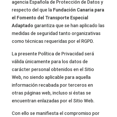
agencia Española de Protección de Datos y
respecto del que la
Fundación Canaria para
el Fomento del Transporte Especial
Adaptado
garantiza que se han aplicado las
medidas de seguridad tanto organizativas
como técnicas requeridas por el RGPD.
La presente Política de Privacidad será
válida únicamente para los datos de
carácter personal obtenidos en el Sitio
Web, no siendo aplicable para aquella
información recabada por terceros en
otras páginas web, incluso si éstas se
encuentran enlazadas por el Sitio Web.
Con ello se manifiesta el compromiso por