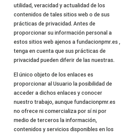
utilidad, veracidad y actualidad de los
contenidos de tales sitios web o de sus
prácticas de privacidad. Antes de
proporcionar su información personal a
estos sitios web ajenos a fundacionpmr.es ,
tenga en cuenta que sus prácticas de
privacidad pueden diferir de las nuestras.
El único objeto de los enlaces es
proporcionar al Usuario la posibilidad de
acceder a dichos enlaces y conocer
nuestro trabajo, aunque fundacionpmr.es
no ofrece ni comercializa por sí ni por
medio de terceros la información,
contenidos y servicios disponibles en los