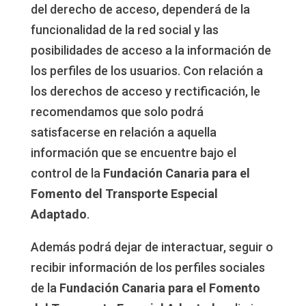
del derecho de acceso, dependerá de la
funcionalidad de la red social y las
posibilidades de acceso a la información de
los perfiles de los usuarios. Con relación a
los derechos de acceso y rectificación, le
recomendamos que solo podrá
satisfacerse en relación a aquella
información que se encuentre bajo el
control de la
Fundación Canaria para el
Fomento del Transporte Especial
Adaptado
.
Además podrá dejar de interactuar, seguir o
recibir información de los perfiles sociales
de la
Fundación Canaria para el Fomento