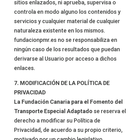
sitios enlazados, ni aprueba, supervisa o
controla en modo alguno los contenidos y
servicios y cualquier material de cualquier
naturaleza existente en los mismos.
fundacionpmr.es no se responsabiliza en
ningún caso de los resultados que puedan
derivarse al Usuario por acceso a dichos
enlaces.
7. MODIFICACIÓN DE LA POLÍTICA DE
PRIVACIDAD
La Fundación Canaria para el Fomento del
Transporte Especial Adaptado
se reserva el
derecho a modificar su Política de
Privacidad, de acuerdo a su propio criterio,
motivado por un cambio legislativo,