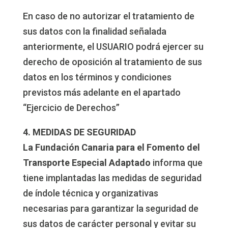
En caso de no autorizar el tratamiento de
sus datos con la finalidad señalada
anteriormente, el USUARIO podrá ejercer su
derecho de oposición al tratamiento de sus
datos en los términos y condiciones
previstos más adelante en el apartado
“Ejercicio de Derechos”
4. MEDIDAS DE SEGURIDAD
La Fundación Canaria para el Fomento del
Transporte Especial Adaptado
informa que
tiene implantadas las medidas de seguridad
de índole técnica y organizativas
necesarias para garantizar la seguridad de
sus datos de carácter personal y evitar su