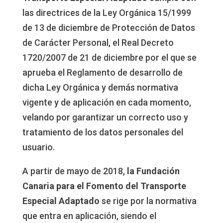
las directrices de la Ley Orgánica 15/1999
de 13 de diciembre de Protección de Datos
de Carácter Personal, el Real Decreto
1720/2007 de 21 de diciembre por el que se
aprueba el Reglamento de desarrollo de
dicha Ley Orgánica y demás normativa
vigente y de aplicación en cada momento,
velando por garantizar un correcto uso y
tratamiento de los datos personales del
usuario.
A partir de mayo de 2018,
la Fundación
Canaria para el Fomento del Transporte
Especial Adaptado
se rige por la normativa
que entra en aplicación, siendo el