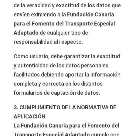
de la veracidad y exactitud de los datos que
envíen eximiendo a la
Fundación Canaria
para el Fomento del Transporte Especial
Adaptado
de cualquier tipo de
responsabilidad al respecto.
Como usuario, debe garantizar la exactitud
y autenticidad de los datos personales
facilitados debiendo aportar la información
completa y correcta en los distintos
formularios de captación de datos.
3. CUMPLIMIENTO DE LA NORMATIVA DE
APLICACIÓN
La Fundación Canaria para el Fomento del
Transporte Especial Adaptado
cumple con