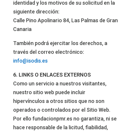
identidad y los motivos de su solicitud en la
siguiente dirección:
Calle Pino Apolinario 84, Las Palmas de Gran
Canaria
También podrá ejercitar los derechos, a
través del correo electrónico:
info@isodis.es
6. LINKS O ENLACES EXTERNOS
Como un servicio a nuestros visitantes,
nuestro sitio web puede incluir
hipervínculos a otros sitios que no son
operados o controlados por el Sitio Web.
Por ello fundacionpmr.es no garantiza, ni se
hace responsable de la licitud, fiabilidad,