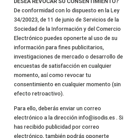
DESEA REVOCAR SU CONSENTIMIENTO?
De conformidad con lo dispuesto en la Ley
34/20023, de 11 de junio de Servicios de la
Sociedad de la Información y del Comercio
Electrónico puedes oponerte al uso de su
información para fines publicitarios,
investigaciones de mercado o desarrollo de
encuestas de satisfacción en cualquier
momento, así como revocar tu
consentimiento en cualquier momento (sin
efecto retroactivo).
Para ello, deberás enviar un correo
electrónico a la dirección info@isodis.es . Si
has recibido publicidad por correo
electrónico, también podrás oponerte