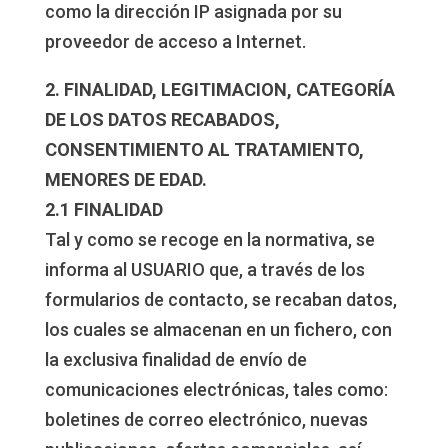
como la dirección IP asignada por su
proveedor de acceso a Internet.
2. FINALIDAD, LEGITIMACION, CATEGORÍA
DE LOS DATOS RECABADOS,
CONSENTIMIENTO AL TRATAMIENTO,
MENORES DE EDAD.
2.1 FINALIDAD
Tal y como se recoge en la normativa, se
informa al USUARIO que, a través de los
formularios de contacto, se recaban datos,
los cuales se almacenan en un fichero, con
la exclusiva finalidad de envío de
comunicaciones electrónicas, tales como:
boletines de correo electrónico, nuevas