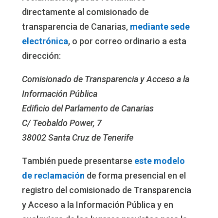
directamente al comisionado de
transparencia de Canarias,
mediante sede
electrónica
, o por correo ordinario a esta
dirección:
Comisionado de Transparencia y Acceso a la
Información Pública
Edificio del Parlamento de Canarias
C/ Teobaldo Power, 7
38002 Santa Cruz de Tenerife
También puede presentarse
este modelo
de reclamación
de forma presencial en el
registro del comisionado de Transparencia
y Acceso a la Información Pública y en