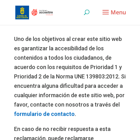
Skip
to
content
Uno de los objetivos al crear este sitio web
es garantizar la accesibilidad de los
contenidos a todos los ciudadanos, de
acuerdo con los requisitos de Prioridad 1 y
Prioridad 2 de la Norma UNE 139803:2012. Si
encuentra alguna dificultad para acceder a
cualquier información de este sitio web, por
favor, contacte con nosotros a través del
formulario de contacto
.
En caso de no recibir respuesta a esta
reclamación, puede reclamarse