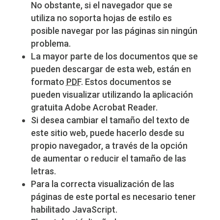
No obstante, si el navegador que se
utiliza no soporta hojas de estilo es
posible navegar por las páginas sin ningún
problema.
La mayor parte de los documentos que se
pueden descargar de esta web, están en
formato
PDF
. Estos documentos se
pueden visualizar utilizando la aplicación
gratuita Adobe Acrobat Reader.
Si desea cambiar el tamaño del texto de
este sitio web, puede hacerlo desde su
propio navegador, a través de la opción
de aumentar o reducir el tamaño de las
letras.
Para la correcta visualización de las
páginas de este portal es necesario tener
habilitado JavaScript.