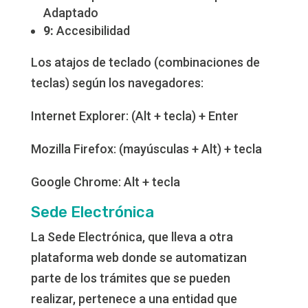
Adaptado
9:
Accesibilidad
Los atajos de teclado (combinaciones de
teclas) según los navegadores:
Internet Explorer: (Alt + tecla) + Enter
Mozilla Firefox: (mayúsculas + Alt) + tecla
Google Chrome: Alt + tecla​
Sede Electrónica
La Sede Electrónica, que lleva a otra
plataforma web donde se automatizan
parte de los trámites que se pueden
realizar, pertenece a una entidad que