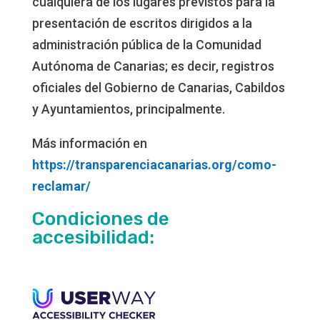
cualquiera de los lugares previstos para la
presentación de escritos dirigidos a la
administración pública de la Comunidad
Autónoma de Canarias; es decir, registros
oficiales del Gobierno de Canarias, Cabildos
y Ayuntamientos, principalmente.
Más información en
https://transparenciacanarias.org/como-
reclamar/
Condiciones de
accesibilidad: