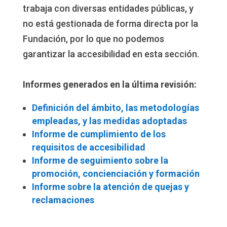
trabaja con diversas entidades públicas, y
no está gestionada de forma directa por la
Fundación, por lo que no podemos
garantizar la accesibilidad en esta sección.
Informes generados en la última revisión:
Definición del ámbito, las metodologías
empleadas, y las medidas adoptadas
Informe de cumplimiento de los
requisitos de accesibilidad
Informe de seguimiento sobre la
promoción, concienciación y formación
Informe sobre la atención de quejas y
reclamaciones