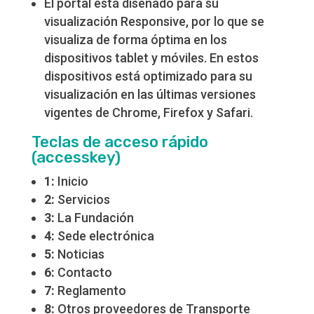
El portal está diseñado para su
visualización Responsive, por lo que se
visualiza de forma óptima en los
dispositivos tablet y móviles. En estos
dispositivos está optimizado para su
visualización en las últimas versiones
vigentes de Chrome, Firefox y Safari.
Teclas de acceso rápido
(accesskey)
1:
Inicio
2:
Servicios
3:
La Fundación
4:
Sede electrónica
5:
Noticias
6:
Contacto
7:
Reglamento
8:
Otros proveedores de Transporte