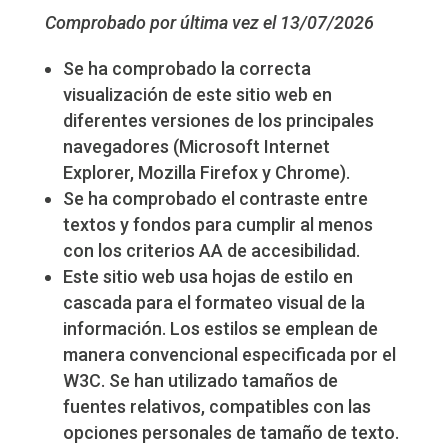
Comprobado por última vez el 13/07/2026
Se ha comprobado la correcta
visualización de este sitio web en
diferentes versiones de los principales
navegadores (Microsoft Internet
Explorer, Mozilla Firefox y Chrome).
Se ha comprobado el contraste entre
textos y fondos para cumplir al menos
con los criterios AA de accesibilidad.
Este sitio web usa hojas de estilo en
cascada para el formateo visual de la
información. Los estilos se emplean de
manera convencional especificada por el
W3C. Se han utilizado tamaños de
fuentes relativos, compatibles con las
opciones personales de tamaño de texto.