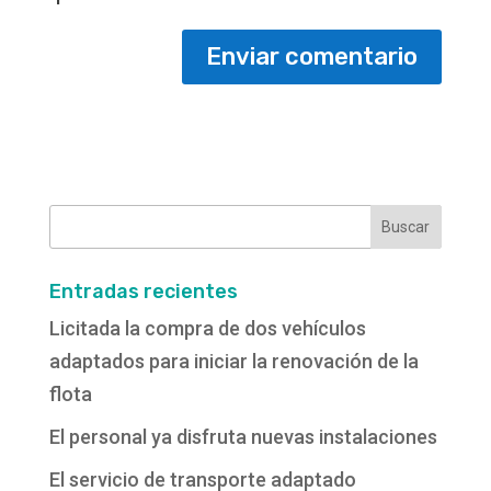
Buscar:
Entradas recientes
Licitada la compra de dos vehículos
adaptados para iniciar la renovación de la
flota
El personal ya disfruta nuevas instalaciones
El servicio de transporte adaptado