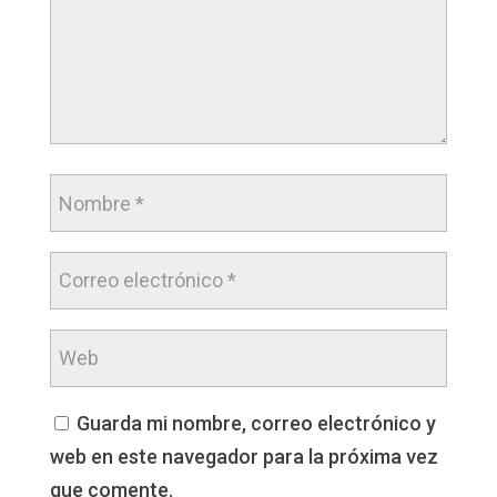
Guarda mi nombre, correo electrónico y
web en este navegador para la próxima vez
que comente.