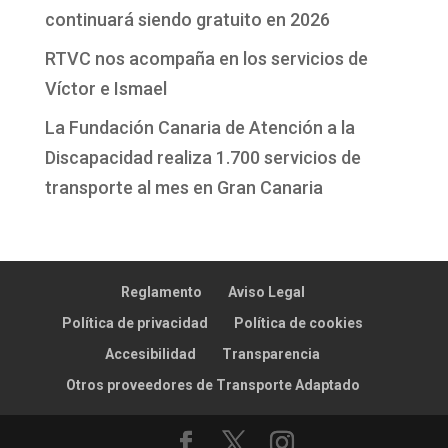
continuará siendo gratuito en 2026
RTVC nos acompaña en los servicios de
Víctor e Ismael
La Fundación Canaria de Atención a la
Discapacidad realiza 1.700 servicios de
transporte al mes en Gran Canaria
Reglamento
Aviso Legal
Política de privacidad
Política de cookies
Accesibilidad
Transparencia
Otros proveedores de Transporte Adaptado