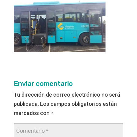
Enviar comentario
Tu dirección de correo electrónico no será
publicada.
Los campos obligatorios están
marcados con
*