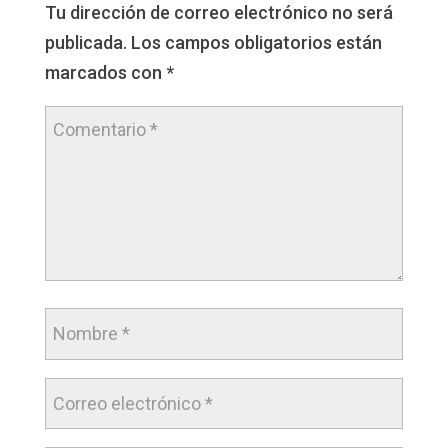
Tu dirección de correo electrónico no será
publicada.
Los campos obligatorios están
marcados con
*