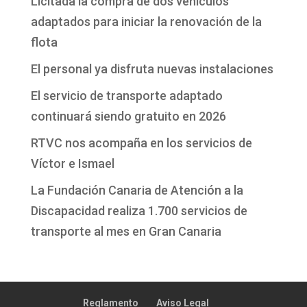
Licitada la compra de dos vehículos
adaptados para iniciar la renovación de la
flota
El personal ya disfruta nuevas instalaciones
El servicio de transporte adaptado
continuará siendo gratuito en 2026
RTVC nos acompaña en los servicios de
Víctor e Ismael
La Fundación Canaria de Atención a la
Discapacidad realiza 1.700 servicios de
transporte al mes en Gran Canaria
Reglamento
Aviso Legal