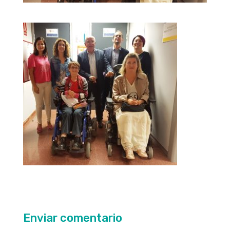
Enviar comentario