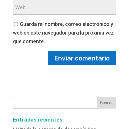
Guarda mi nombre, correo electrónico y
web en este navegador para la próxima vez
que comente.
Buscar:
Entradas recientes