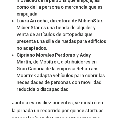
movilidad de la persona que empuja, así
como de lla persona o mercancía que es
empujada.
Laura Arrocha, directora de MibienStar.
MibienStar es una tienda de alquiler y
venta de artículos de ortopedia que
presenta una silla de ruedas para edificios
no adaptados.
Cipriano Morales Perdomo
y
Aday
Martín
, de Mobitrek, distribuidores en
Gran Canaria de la empresa Rehatrans.
Mobitrek adapta vehículos para cubrir las
necesidades de personas con movilidad
reducida o discapacidad.
Junto a estos diez ponentes, se mostró en
la jornada un recorrido por quince startups