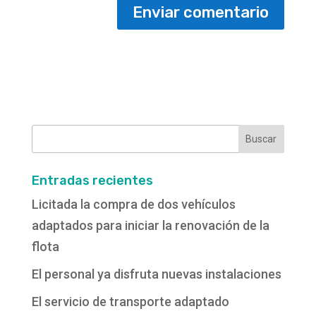
Buscar:
Entradas recientes
Licitada la compra de dos vehículos
adaptados para iniciar la renovación de la
flota
El personal ya disfruta nuevas instalaciones
El servicio de transporte adaptado