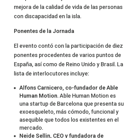
mejora de la calidad de vida de las personas
con discapacidad en la isla.
Ponentes de la Jornada
El evento contó con la participación de diez
ponentes procedentes de varios puntos de
España, así como de Reino Unido y Brasil. La
lista de interlocutores incluye:
Alfons Carnicero, co-fundador de Able
Human Motion
. Able Human Motion es
una startup de Barcelona que presenta su
exoesqueleto, más cómodo, funcional y
asequible que todos los existentes en el
mercado.
Neide Sellin, CEO y fundadora de