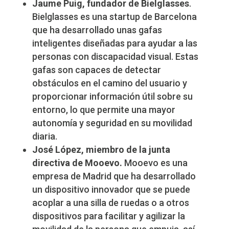
Jaume Puig, fundador de Bielglasses
.
Bielglasses es una startup de Barcelona
que ha desarrollado unas gafas
inteligentes diseñadas para ayudar a las
personas con discapacidad visual. Estas
gafas son capaces de detectar
obstáculos en el camino del usuario y
proporcionar información útil sobre su
entorno, lo que permite una mayor
autonomía y seguridad en su movilidad
diaria.
José López, miembro de la junta
directiva de Mooevo.
Mooevo es una
empresa de Madrid que ha desarrollado
un dispositivo innovador que se puede
acoplar a una silla de ruedas o a otros
dispositivos para facilitar y agilizar la