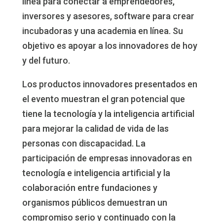
línea para conectar a emprendedores,
inversores y asesores, software para crear
incubadoras y una academia en línea. Su
objetivo es apoyar a los innovadores de hoy
y del futuro.
Los productos innovadores presentados en
el evento muestran el gran potencial que
tiene la tecnología y la inteligencia artificial
para mejorar la calidad de vida de las
personas con discapacidad. La
participación de empresas innovadoras en
tecnología e inteligencia artificial y la
colaboración entre fundaciones y
organismos públicos demuestran un
compromiso serio y continuado con la