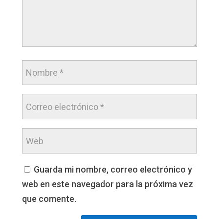
Guarda mi nombre, correo electrónico y
web en este navegador para la próxima vez
que comente.