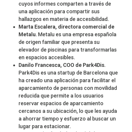
cuyos informes comparten a través de
una aplicación para compartir sus
hallazgos en materia de accesibilidad.
Marta Escalera, directora comercial de
Metalu
. Metalu es una empresa española
de origen familiar que presenta su
elevador de piscinas para transformarlas
en espacios accesibles.
Danilo Francesca, COO de Park4Dis
.
Park4Dis es una startup de Barcelona que
ha creado una aplicación para facilitar el
aparcamiento de personas con movilidad
reducida que permite a los usuarios
reservar espacios de aparcamiento
cercanos a su ubicación, lo que les ayuda
a ahorrar tiempo y esfuerzo al buscar un
lugar para estacionar.