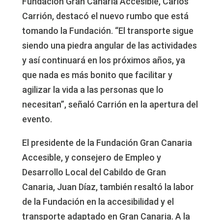
Fundación Gran Canaria Accesible, Carlos
Carrión, destacó el nuevo rumbo que está
tomando la Fundación. “El transporte sigue
siendo una piedra angular de las actividades
y así continuará en los próximos años, ya
que nada es más bonito que facilitar y
agilizar la vida a las personas que lo
necesitan”, señaló Carrión en la apertura del
evento.
El presidente de la Fundación Gran Canaria
Accesible, y consejero de Empleo y
Desarrollo Local del Cabildo de Gran
Canaria, Juan Díaz, también resaltó la labor
de la Fundación en la accesibilidad y el
transporte adaptado en Gran Canaria. A la