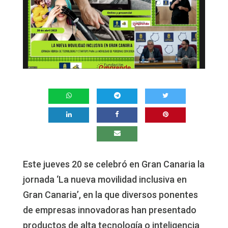
Este jueves 20 se celebró en Gran Canaria la
jornada ‘La nueva movilidad inclusiva en
Gran Canaria’, en la que diversos ponentes
de empresas innovadoras han presentado
productos de alta tecnología o inteligencia