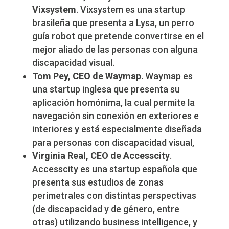
Vixsystem
. Vixsystem es una startup
brasileña que presenta a Lysa, un perro
guía robot que pretende convertirse en el
mejor aliado de las personas con alguna
discapacidad visual.
Tom Pey, CEO de Waymap
. Waymap es
una startup inglesa que presenta su
aplicación homónima, la cual permite la
navegación sin conexión en exteriores e
interiores y está especialmente diseñada
para personas con discapacidad visual,
Virginia Real, CEO de Accesscity
.
Accesscity es una startup española que
presenta sus estudios de zonas
perimetrales con distintas perspectivas
(de discapacidad y de género, entre
otras) utilizando business intelligence, y