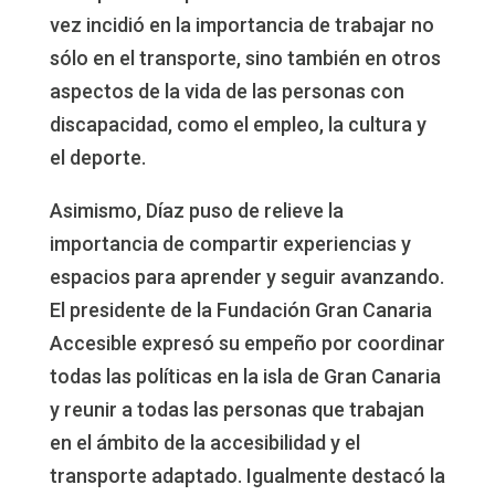
vez incidió en la importancia de trabajar no
sólo en el transporte, sino también en otros
aspectos de la vida de las personas con
discapacidad, como el empleo, la cultura y
el deporte.
Asimismo, Díaz puso de relieve la
importancia de compartir experiencias y
espacios para aprender y seguir avanzando.
El presidente de la Fundación Gran Canaria
Accesible expresó su empeño por coordinar
todas las políticas en la isla de Gran Canaria
y reunir a todas las personas que trabajan
en el ámbito de la accesibilidad y el
transporte adaptado. Igualmente destacó la