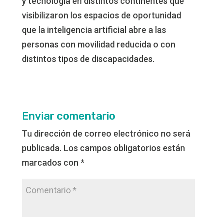
y tecnología en distintos continentes que
visibilizaron los espacios de oportunidad
que la inteligencia artificial abre a las
personas con movilidad reducida o con
distintos tipos de discapacidades.
Enviar comentario
Tu dirección de correo electrónico no será
publicada.
Los campos obligatorios están
marcados con
*