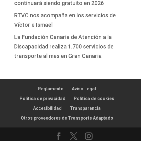
continuará siendo gratuito en 2026
RTVC nos acompaña en los servicios de
Víctor e Ismael
La Fundación Canaria de Atención a la
Discapacidad realiza 1.700 servicios de
transporte al mes en Gran Canaria
Reglamento
Aviso Legal
Política de privacidad
Política de cookies
Accesibilidad
Transparencia
Otros proveedores de Transporte Adaptado