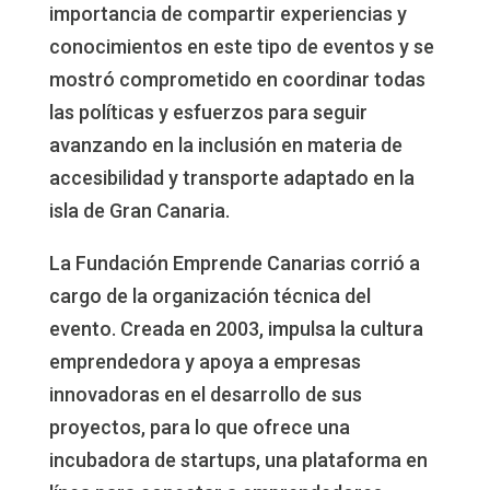
importancia de compartir experiencias y
conocimientos en este tipo de eventos y se
mostró comprometido en coordinar todas
las políticas y esfuerzos para seguir
avanzando en la inclusión en materia de
accesibilidad y transporte adaptado en la
isla de Gran Canaria.
La Fundación Emprende Canarias corrió a
cargo de la organización técnica del
evento. Creada en 2003, impulsa la cultura
emprendedora y apoya a empresas
innovadoras en el desarrollo de sus
proyectos, para lo que ofrece una
incubadora de startups, una plataforma en