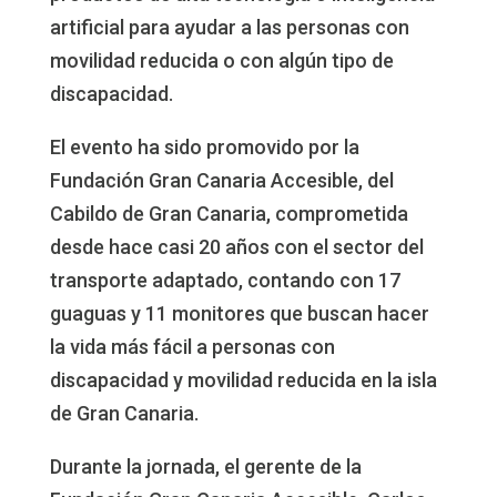
artificial para ayudar a las personas con
movilidad reducida o con algún tipo de
discapacidad.
El evento ha sido promovido por la
Fundación Gran Canaria Accesible, del
Cabildo de Gran Canaria, comprometida
desde hace casi 20 años con el sector del
transporte adaptado, contando con 17
guaguas y 11 monitores que buscan hacer
la vida más fácil a personas con
discapacidad y movilidad reducida en la isla
de Gran Canaria.
Durante la jornada, el gerente de la