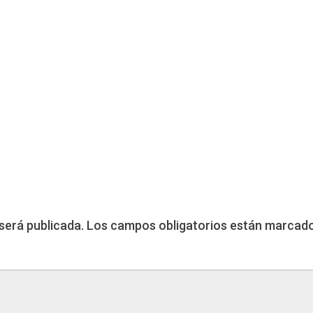
será publicada.
Los campos obligatorios están marcad