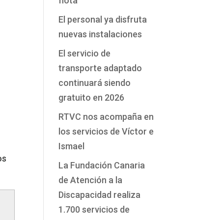
flota
El personal ya disfruta
nuevas instalaciones
El servicio de
transporte adaptado
continuará siendo
gratuito en 2026
RTVC nos acompaña en
los servicios de Víctor e
Ismael
os
La Fundación Canaria
de Atención a la
Discapacidad realiza
1.700 servicios de