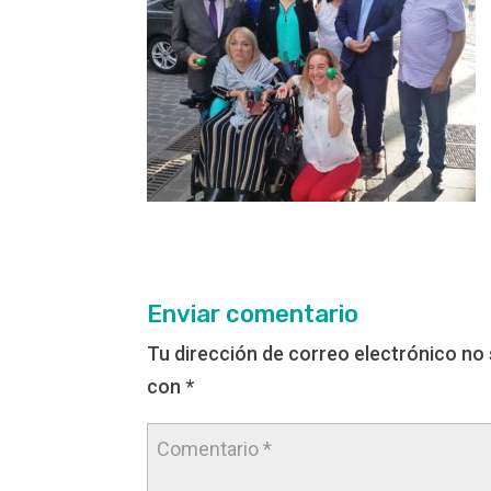
Enviar comentario
Tu dirección de correo electrónico no 
con
*