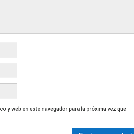
co y web en este navegador para la próxima vez que