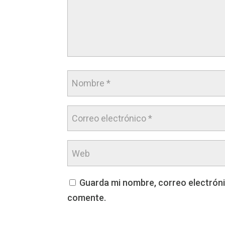
Guarda mi nombre, correo electróni
comente.