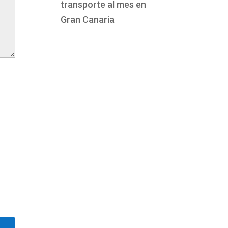
transporte al mes en
Gran Canaria