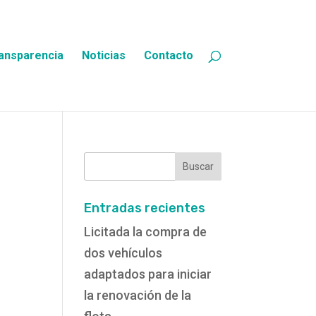
ansparencia
Noticias
Contacto
Buscar:
Entradas recientes
Licitada la compra de
dos vehículos
adaptados para iniciar
la renovación de la