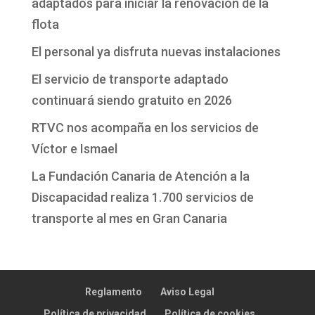
adaptados para iniciar la renovación de la
flota
El personal ya disfruta nuevas instalaciones
El servicio de transporte adaptado
continuará siendo gratuito en 2026
RTVC nos acompaña en los servicios de
Víctor e Ismael
La Fundación Canaria de Atención a la
Discapacidad realiza 1.700 servicios de
transporte al mes en Gran Canaria
Reglamento
Aviso Legal
Política de privacidad
Política de cookies