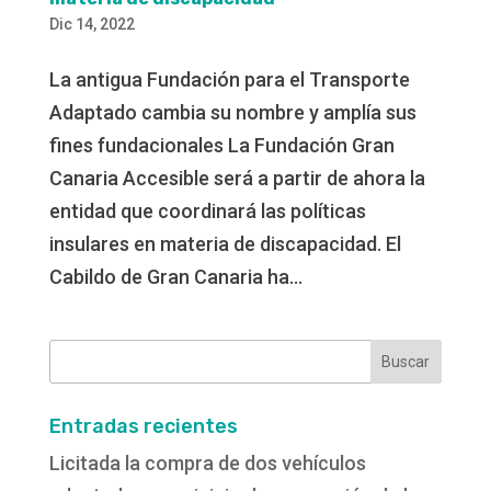
Dic 14, 2022
La antigua Fundación para el Transporte
Adaptado cambia su nombre y amplía sus
fines fundacionales La Fundación Gran
Canaria Accesible será a partir de ahora la
entidad que coordinará las políticas
insulares en materia de discapacidad. El
Cabildo de Gran Canaria ha...
Buscar:
Entradas recientes
Licitada la compra de dos vehículos