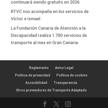
continuará siendo gratuito en 2026
RTVC nos acompaña en los servicios de
Víctor e Ismael
La Fundación Canaria de Atención a la
Discapacidad realiza 1.700 servicios de
transporte al mes en Gran Canaria
Reglamento
Aviso Legal
Política de privacidad
Política de cookies
Accesibilidad
Transparencia
Otros proveedores de Transporte Adaptado