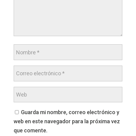
Guarda mi nombre, correo electrónico y
web en este navegador para la próxima vez
que comente.