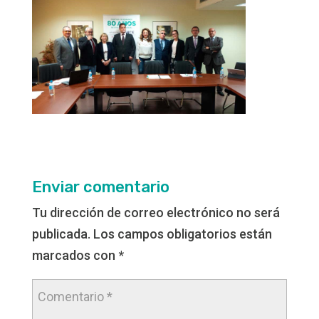
Enviar comentario
Tu dirección de correo electrónico no será
publicada.
Los campos obligatorios están
marcados con
*