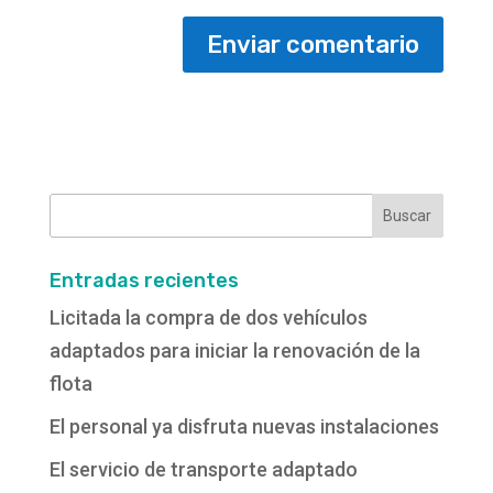
Buscar:
Entradas recientes
Licitada la compra de dos vehículos
adaptados para iniciar la renovación de la
flota
El personal ya disfruta nuevas instalaciones
El servicio de transporte adaptado